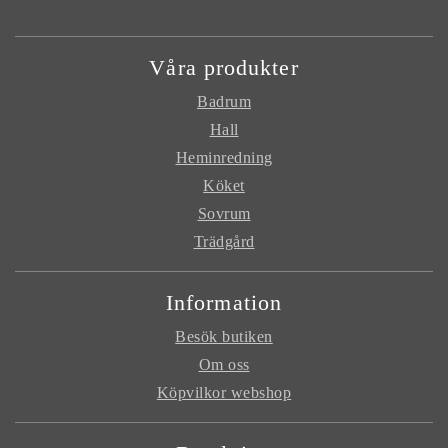
Våra produkter
Badrum
Hall
Heminredning
Köket
Sovrum
Trädgård
Information
Besök butiken
Om oss
Köpvilkor webshop