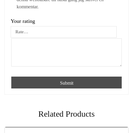
kommentar.
Your rating
Related Products