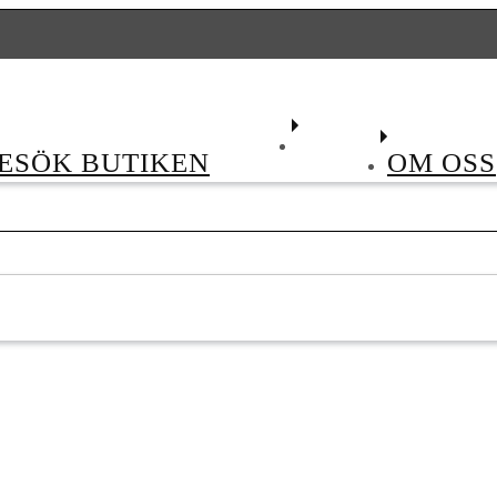
Betal
ESÖK BUTIKEN
OM OSS