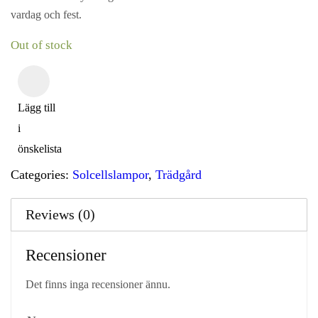
vardag och fest.
Out of stock
Lägg till
i
önskelista
Categories:
Solcellslampor
,
Trädgård
Reviews (0)
Recensioner
Det finns inga recensioner ännu.