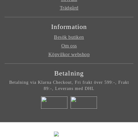
Trädgård
Information
Besök butiken
Om oss
Köpvilkor webshop
Betalning
Betalning via Klarna Checkout, Fri frakt
över 599:-, Frakt
89:-, Leverans med
DHL