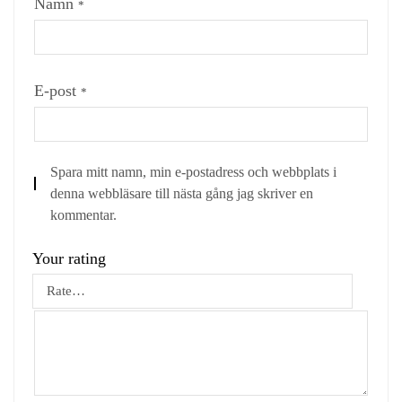
Namn
*
E-post
*
Spara mitt namn, min e-postadress och webbplats i
denna webbläsare till nästa gång jag skriver en
kommentar.
Your rating