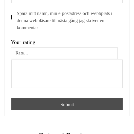
Spara mitt namn, min e-postadress och webbplats i
denna webbläsare till nästa gång jag skriver en
kommentar.
Your rating