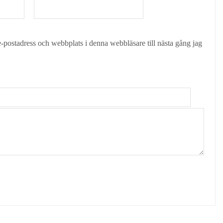
-postadress och webbplats i denna webbläsare till nästa gång jag