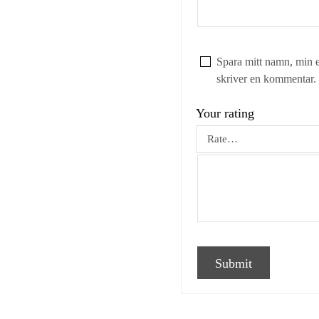
Spara mitt namn, min e
skriver en kommentar.
Your rating