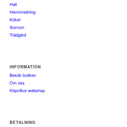
Hall
Heminredning
Köket
Sovrum
Trädgård
INFORMATION
Besök butiken
Om oss
Köpvilkor webshop
BETALNING