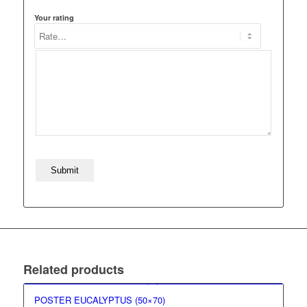
Your rating
Related products
POSTER EUCALYPTUS (50×70)