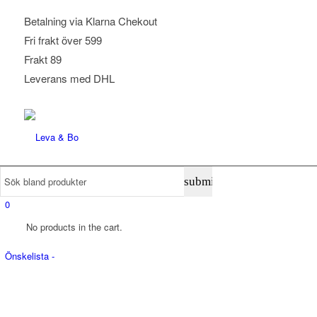
Betalning via Klarna Chekout
Fri frakt över 599
Frakt 89
Leverans med DHL
0
No products in the cart.
Önskelista -