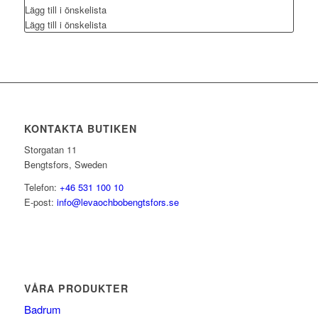
Lägg till i önskelista
Lägg till i önskelista
KONTAKTA BUTIKEN
Storgatan 11
Bengtsfors, Sweden
Telefon:
+46 531 100 10
E-post:
info@levaochbobengtsfors.se
VÅRA PRODUKTER
Badrum