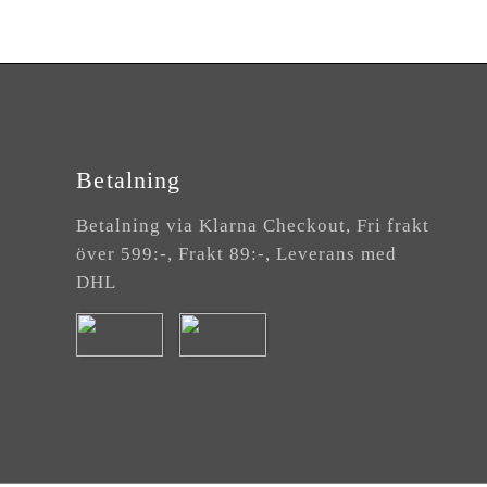
Betalning
Betalning via Klarna Checkout, Fri frakt
över 599:-, Frakt 89:-, Leverans med
DHL